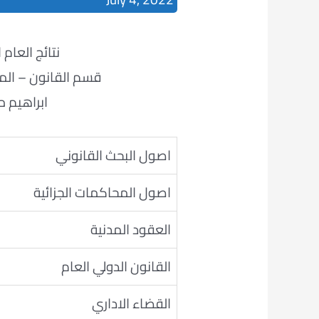
نتائج العام الدراس
قسم القانون – المرح
ابراهيم
اصول البحث القانوني
اصول المحاكمات الجزائية
العقود المدنية
القانون الدولي العام
القضاء الاداري