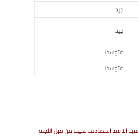
جيد
جيد
متوسط
متوسط
سمية الا بعد المصادقة عليها من قبل اللجنة