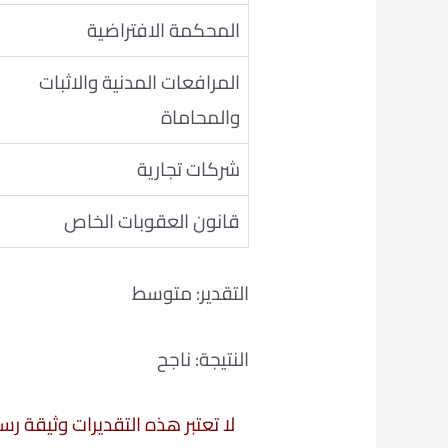
المحكمة الافتراضية
المرافعات المدنية والاثبات
والمحاماة
شركات تجارية
قانون العقوبات الخاص
التقدير: متوسط
النتيجة: ناجح
لا تعتبر هذه التقديرات وثيقة ر