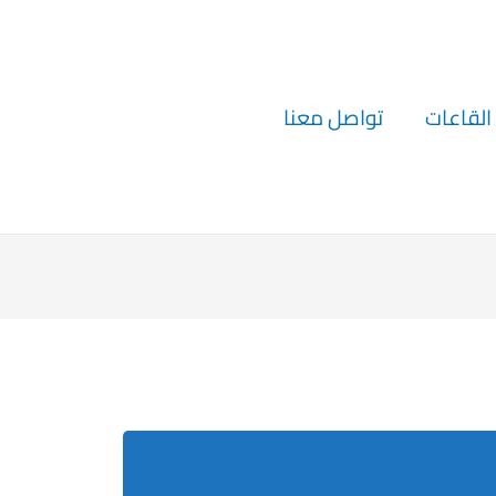
القاعات
تواصل معنا