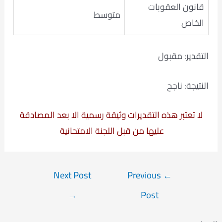
قانون العقوبات
متوسط
الخاص
التقدير: مقبول
النتيجة: ناجح
لا تعتبر هذه التقديرات وثيقة رسمية الا بعد المصادقة
عليها من قبل اللجنة الامتحانية
Post
Next Post
Previous
←
navigation
→
Post