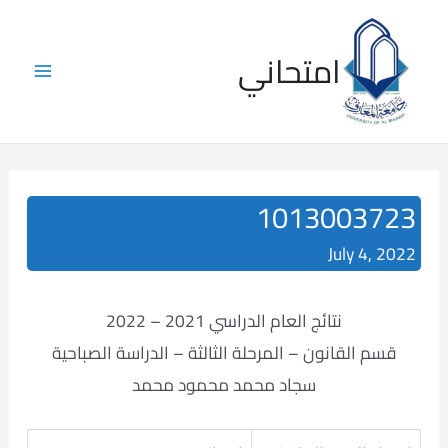
Skip
to
امتحاني
content
Main
Menu
1013003723
July 4, 2022
نتائج العام الدراسي 2021 – 2022
قسم القانون – المرحلة الثالثة – الدراسة الصباحية
سجاد محمد محمود محمد