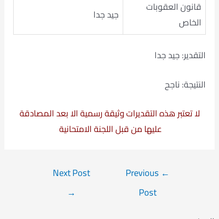
قانون العقوبات
جيد جدا
الخاص
التقدير: جيد جدا
النتيجة: ناجح
لا تعتبر هذه التقديرات وثيقة رسمية الا بعد المصادقة
عليها من قبل اللجنة الامتحانية
Post
Next Post
Previous
←
navigation
→
Post