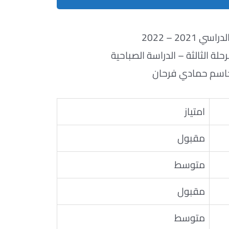
ي 2021 – 2022
لة الثالثة – الدراسة الصباحية
اسم حمادي فرحان
امتياز
مقبول
متوسط
مقبول
متوسط