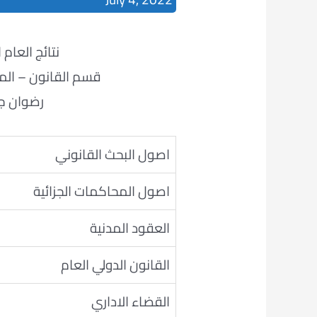
نتائج العام الدراس
قسم القانون – المرح
رضوان ج
اصول البحث القانوني
اصول المحاكمات الجزائية
العقود المدنية
القانون الدولي العام
القضاء الاداري