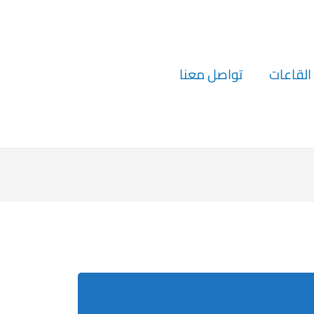
القاعات
تواصل معنا