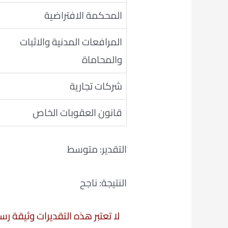
المحكمة الافتراضية
المرافعات المدنية والاثبات
والمحاماة
شركات تجارية
قانون العقوبات الخاص
التقدير: متوسط
النتيجة: ناجح
لا تعتبر هذه التقديرات وثيقة ر