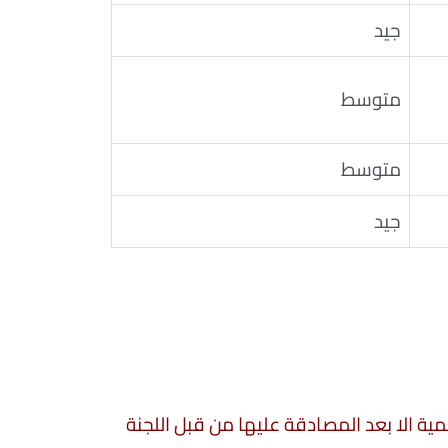
جيد
متوسط
متوسط
جيد
سمية الا بعد المصادقة عليها من قبل اللجنة