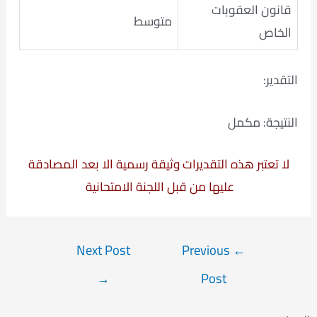
قانون العقوبات
متوسط
الخاص
التقدير:
النتيجة: مكمل
لا تعتبر هذه التقديرات وثيقة رسمية الا بعد المصادقة
عليها من قبل اللجنة الامتحانية
Post
Next Post
Previous
←
navigation
→
Post