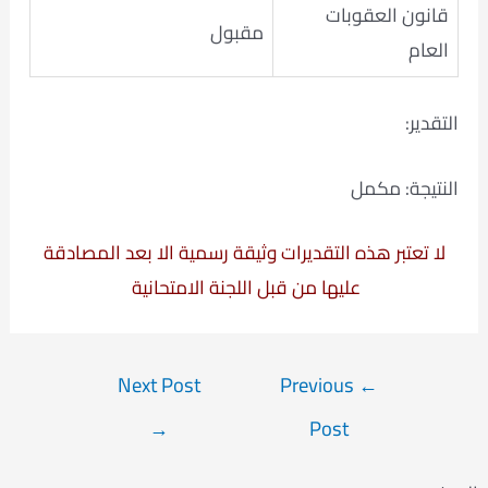
قانون العقوبات
مقبول
العام
التقدير:
النتيجة: مكمل
لا تعتبر هذه التقديرات وثيقة رسمية الا بعد المصادقة
عليها من قبل اللجنة الامتحانية
Post
Next Post
Previous
←
navigation
→
Post