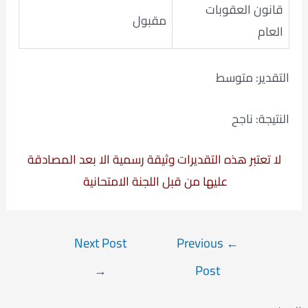
قانون العقوبات
مقبول
العام
التقدير: متوسط
النتيجة: ناجح
لا تعتبر هذه التقديرات وثيقة رسمية الا بعد المصادقة
عليها من قبل اللجنة الامتحانية
Post
Next Post
Previous
←
navigation
→
Post