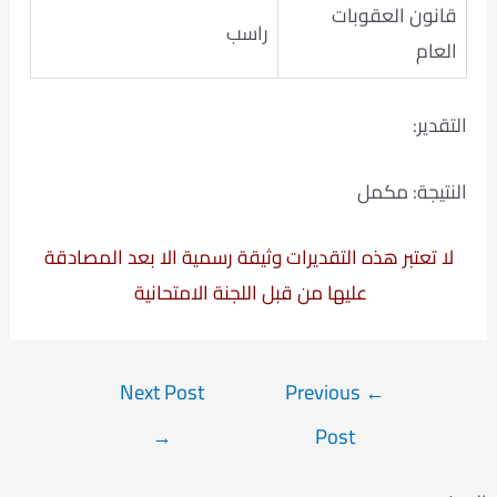
قانون العقوبات
راسب
العام
التقدير:
النتيجة: مكمل
لا تعتبر هذه التقديرات وثيقة رسمية الا بعد المصادقة
عليها من قبل اللجنة الامتحانية
Post
Next Post
Previous
←
navigation
→
Post