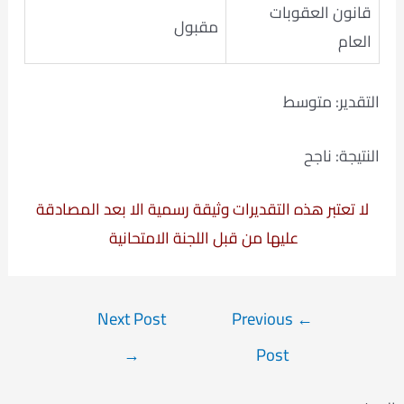
قانون العقوبات
مقبول
العام
التقدير: متوسط
النتيجة: ناجح
لا تعتبر هذه التقديرات وثيقة رسمية الا بعد المصادقة
عليها من قبل اللجنة الامتحانية
Post
Next Post
Previous
←
navigation
→
Post