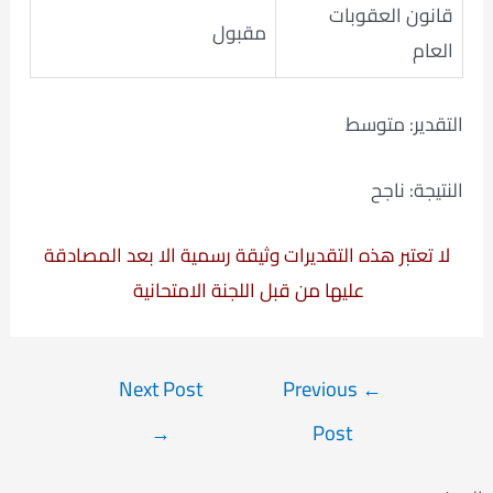
قانون العقوبات
مقبول
العام
التقدير: متوسط
النتيجة: ناجح
لا تعتبر هذه التقديرات وثيقة رسمية الا بعد المصادقة
عليها من قبل اللجنة الامتحانية
Post
Next Post
Previous
←
navigation
→
Post