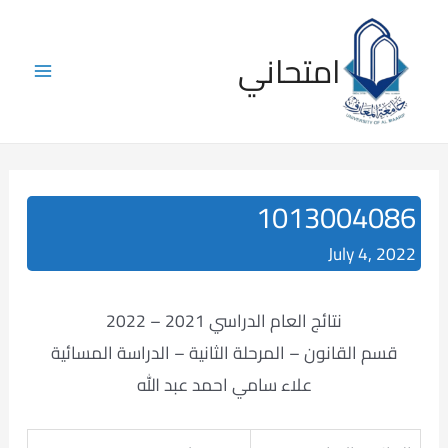
Skip
to
امتحاني
content
Main
Menu
1013004086
July 4, 2022
نتائج العام الدراسي 2021 – 2022
قسم القانون – المرحلة الثانية – الدراسة المسائية
علاء سامي احمد عبد الله