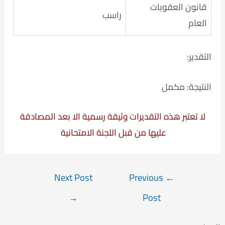
قانون العقوبات
راسب
العام
التقدير:
النتيجة: مكمل
لا تعتبر هذه التقديرات وثيقة رسمية الا بعد المصادقة
عليها من قبل اللجنة الامتحانية
Post
Next Post
Previous
←
navigation
→
Post