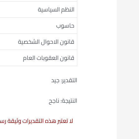
النظم السياسية
حاسوب
قانون الاحوال الشخصية
قانون العقوبات العام
التقدير: جيد
النتيجة: ناجح
لا تعتبر هذه التقديرات وثيقة ر