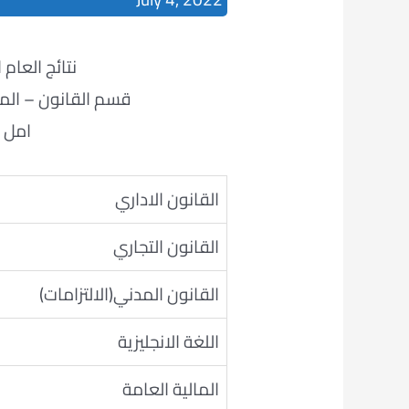
نتائج العام الدراس
قسم القانون – المرح
امل 
القانون الاداري
القانون التجاري
القانون المدني(الالتزامات)
اللغة الانجليزية
المالية العامة