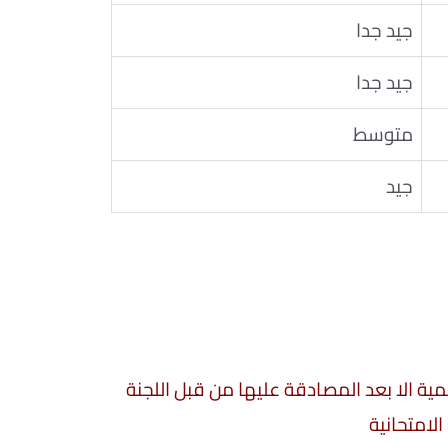
جيد جدا
جيد جدا
متوسط
جيد
سمية الا بعد المصادقة عليها من قبل اللجنة
الامتحانية