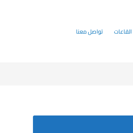
القاعات
تواصل معنا