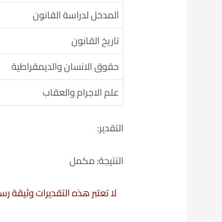
المدخل لدراسة القانون
تاريخ القانون
حقوق الانسان والديمقراطية
علم الاجرام والعقاب
التقدير:
النتيجة: مكمل
لا تعتبر هذه التقديرات وثيقة ر