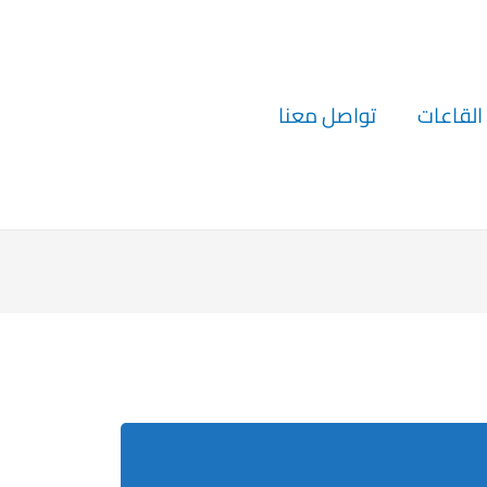
القاعات
تواصل معنا