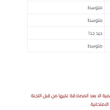
متوسط
متوسط
جيد جدا
متوسط
سمية الا بعد المصادقة عليها من قبل اللجنة
الامتحانية