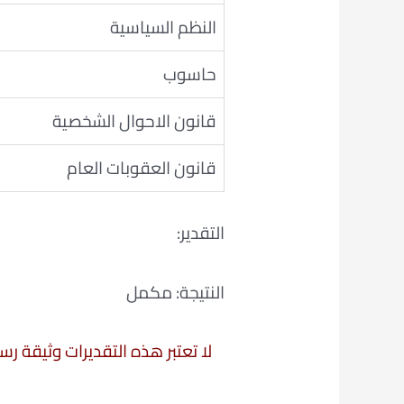
النظم السياسية
حاسوب
قانون الاحوال الشخصية
قانون العقوبات العام
التقدير:
النتيجة: مكمل
لا تعتبر هذه التقديرات وثيقة ر