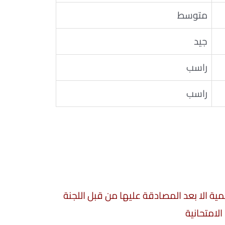
متوسط
جيد
راسب
راسب
سمية الا بعد المصادقة عليها من قبل اللجنة
الامتحانية