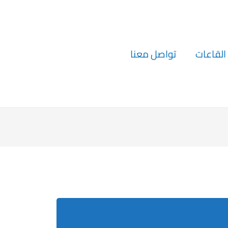
القاعات
تواصل معنا