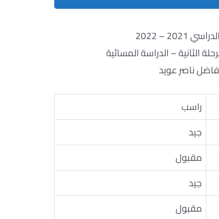
ي 2021 – 2022
لة الثانية – الدراسة المسائية
فاضل ناصر عويد
راسب
جيد
مقبول
جيد
مقبول