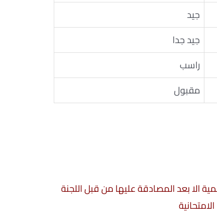
جيد
جيد جدا
راسب
مقبول
سمية الا بعد المصادقة عليها من قبل اللجنة
الامتحانية