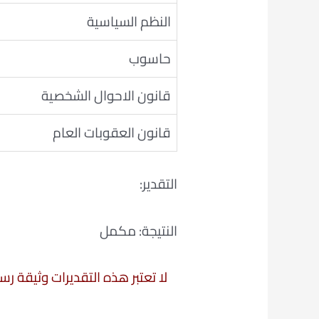
النظم السياسية
حاسوب
قانون الاحوال الشخصية
قانون العقوبات العام
التقدير:
النتيجة: مكمل
لا تعتبر هذه التقديرات وثيقة ر