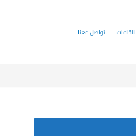
القاعات
تواصل معنا