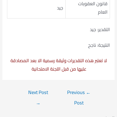
قانون العقوبات
جيد
العام
التقدير: جيد
النتيجة: ناجح
لا تعتبر هذه التقديرات وثيقة رسمية الا بعد المصادقة
عليها من قبل اللجنة الامتحانية
Post
Next Post
Previous
←
navigation
→
Post