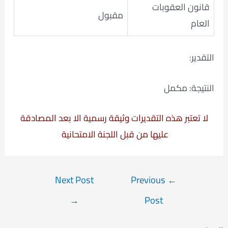
قانون العقوبات
مقبول
العام
التقدير:
النتيجة: مكمل
لا تعتبر هذه التقديرات وثيقة رسمية الا بعد المصادقة
عليها من قبل اللجنة الامتحانية
Post
Next Post
Previous
←
navigation
→
Post