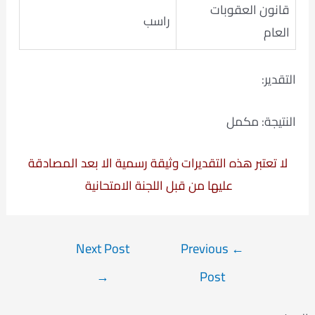
قانون العقوبات
راسب
العام
التقدير:
النتيجة: مكمل
لا تعتبر هذه التقديرات وثيقة رسمية الا بعد المصادقة
عليها من قبل اللجنة الامتحانية
Post
Next Post
Previous
←
navigation
→
Post