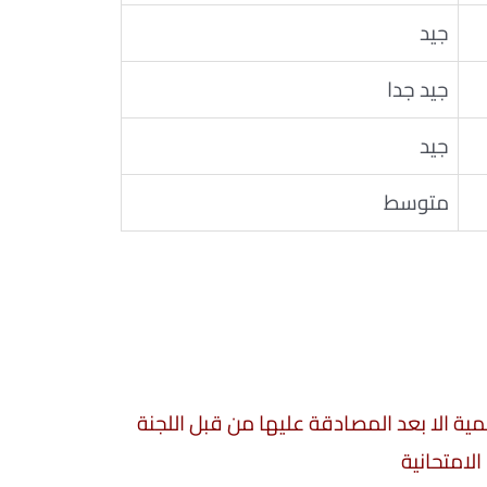
جيد
جيد جدا
جيد
متوسط
سمية الا بعد المصادقة عليها من قبل اللجنة
الامتحانية