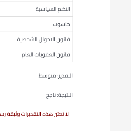
النظم السياسية
حاسوب
قانون الاحوال الشخصية
قانون العقوبات العام
التقدير: متوسط
النتيجة: ناجح
لا تعتبر هذه التقديرات وثيقة ر