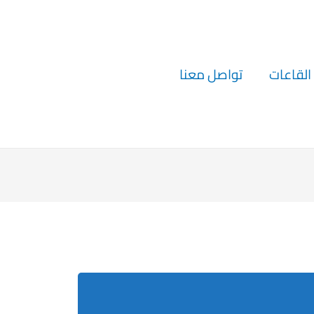
القاعات
تواصل معنا