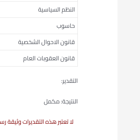
النظم السياسية
حاسوب
قانون الاحوال الشخصية
قانون العقوبات العام
التقدير:
النتيجة: مكمل
لا تعتبر هذه التقديرات وثيقة ر