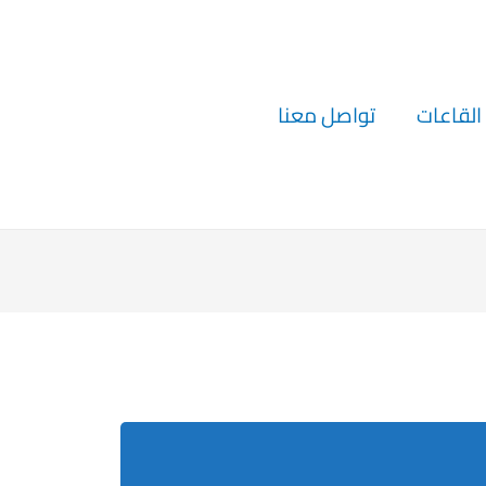
القاعات
تواصل معنا