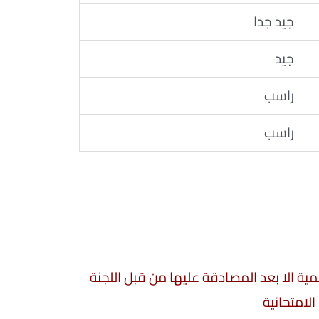
جيد جدا
جيد
راسب
راسب
سمية الا بعد المصادقة عليها من قبل اللجنة
الامتحانية