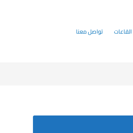
القاعات
تواصل معنا