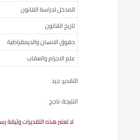
المدخل لدراسة القانون
تاريخ القانون
حقوق الانسان والديمقراطية
علم الاجرام والعقاب
التقدير: جيد
النتيجة: ناجح
لا تعتبر هذه التقديرات وثيقة ر