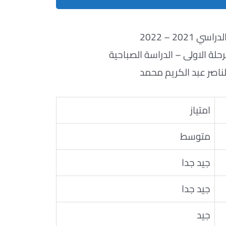
ي 2021 – 2022
حلة الاولى – الدراسة الصباحية
ناصر عبد الكريم محمد
امتياز
متوسط
جيد جدا
جيد جدا
جيد