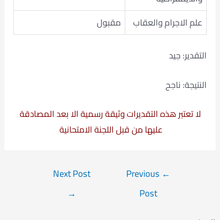
علم الاجرام والعقاب
مقبول
التقدير: جيد
النتيجة: ناجح
لا تعتبر هذه التقديرات وثيقة رسمية الا بعد المصادقة
عليها من قبل اللجنة الامتحانية
Post
Next Post
Previous
←
navigation
→
Post