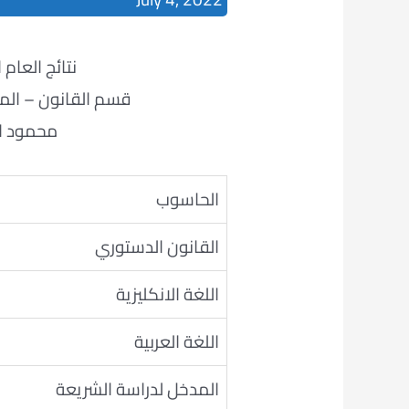
نتائج العام الدراس
قسم القانون – المر
محمود اح
الحاسوب
القانون الدستوري
اللغة الانكليزية
اللغة العربية
المدخل لدراسة الشريعة