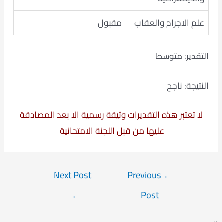
علم الاجرام والعقاب
مقبول
التقدير: متوسط
النتيجة: ناجح
لا تعتبر هذه التقديرات وثيقة رسمية الا بعد المصادقة
عليها من قبل اللجنة الامتحانية
Post
Next Post
Previous
←
navigation
→
Post