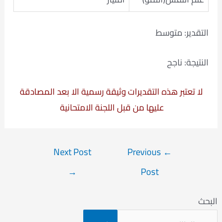
التقدير: متوسط
النتيجة: ناجح
لا تعتبر هذه التقديرات وثيقة رسمية الا بعد المصادقة
عليها من قبل اللجنة الامتحانية
Post
Next Post
Previous
←
navigation
→
Post
البحث