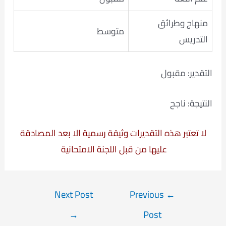
منهاج وطرائق
متوسط
التدريس
التقدير: مقبول
النتيجة: ناجح
لا تعتبر هذه التقديرات وثيقة رسمية الا بعد المصادقة
عليها من قبل اللجنة الامتحانية
Post
Next Post
Previous
←
navigation
→
Post