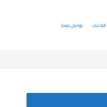
القاعات
تواصل معنا