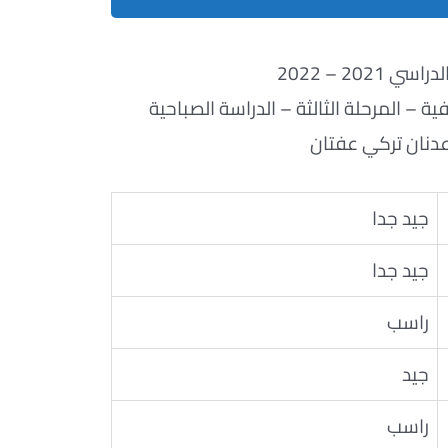
ي 2021 – 2022
ة – المرحلة الثالثة – الدراسة الصباحية
عدنان تركي عفتان
جيد جدا
جيد جدا
راسب
جيد
راسب