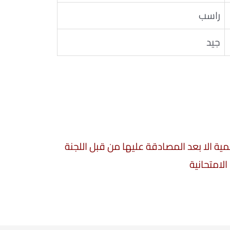
راسب
جيد
سمية الا بعد المصادقة عليها من قبل اللجنة
الامتحانية