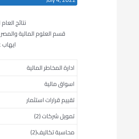
نتائج العام الدراس
قسم العلوم المالية والمصرفي
ايهاب 
ادارة المخاطر المالية
اسواق مالية
تقييم قرارات استثمار
تمويل شركات (2)
محاسبة تكاليف(2)