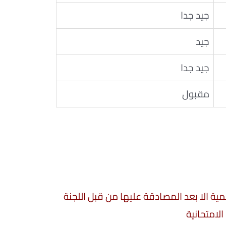
جيد جدا
جيد
جيد جدا
مقبول
سمية الا بعد المصادقة عليها من قبل اللجنة
الامتحانية