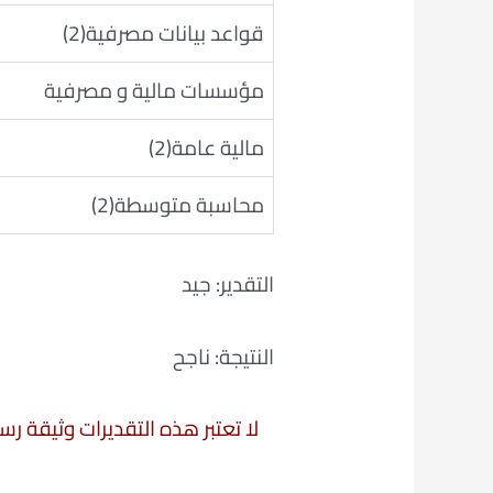
قواعد بيانات مصرفية(2)
مؤسسات مالية و مصرفية
مالية عامة(2)
محاسبة متوسطة(2)
التقدير: جيد
النتيجة: ناجح
لا تعتبر هذه التقديرات وثيقة ر