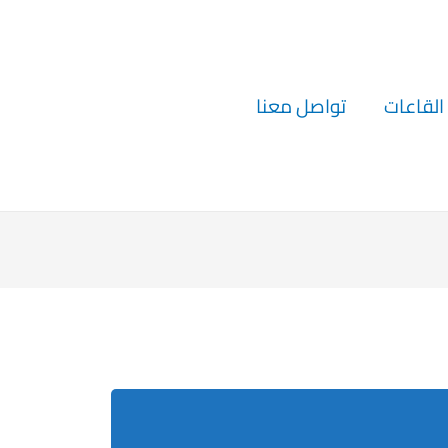
القاعات
تواصل معنا