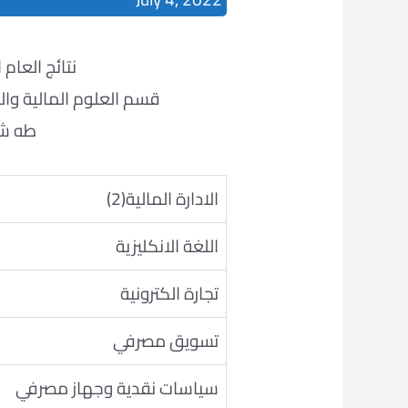
نتائج العام الدراس
قسم العلوم المالية وال
طه شا
الادارة المالية(2)
اللغة الانكليزية
تجارة الكترونية
تسويق مصرفي
سياسات نقدية وجهاز مصرفي