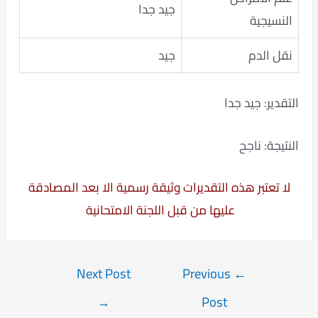
جيد جدا
النسيجية
نقل الدم
جيد
التقدير: جيد جدا
النتيجة: ناجح
لا تعتبر هذه التقديرات وثيقة رسمية الا بعد المصادقة
عليها من قبل اللجنة الامتحانية
Post
Next Post
Previous
←
navigation
→
Post