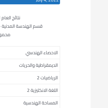
نتائج العام الدراس
قسم الهندسة المدنية – ا
محمود
الاحصاء الهندسي
الديمقراطية والحريات
الرياضيات 2
اللغة الانكليزية 2
المساحة الهندسية