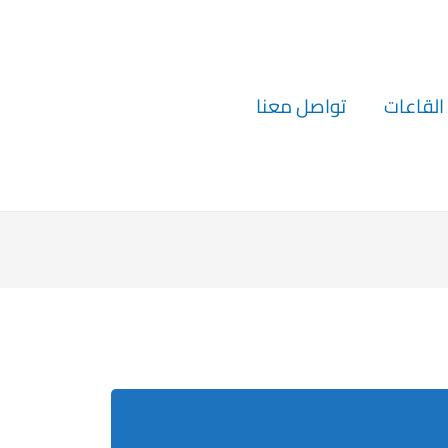
القاعات
تواصل معنا