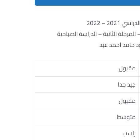
ي 2021 – 2022
لمرحلة الثانية – الدراسة الصباحية
 حامد احمد عبد
مقبول
جيد جدا
مقبول
متوسط
راسب