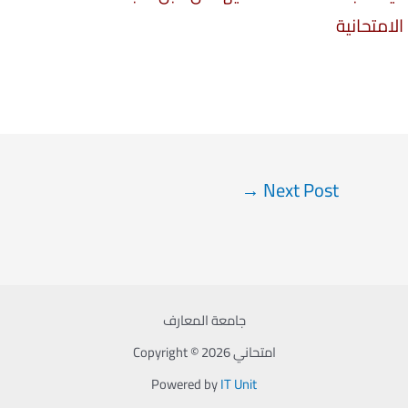
الامتحانية
→
Next Post
جامعة المعارف
Copyright © 2026 امتحاني
Powered by
IT Unit