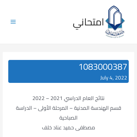
Skip
to
امتحاني
content
Main
Menu
1083000387
July 4, 2022
نتائج العام الدراسي 2021 – 2022
قسم الهندسة المدنية – المرحلة الأولى – الدراسة
الصباحية
مصطفى حميد عناد خلف