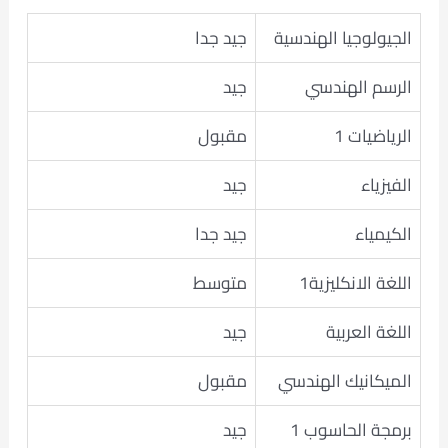
الجيولوجيا الهندسية
جيد جدا
الرسم الهندسي
جيد
الرياضيات 1
مقبول
الفيزياء
جيد
الكيمياء
جيد جدا
اللغة الانكليزية1
متوسط
اللغة العربية
جيد
الميكانيك الهندسي
مقبول
برمجة الحاسوب 1
جيد