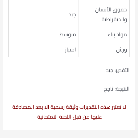
حقوق الأنسان
جيد
والديقراطية
مواد بناء
متوسط
ورش
امتياز
التقدير: جيد
النتيجة: ناجح
لا تعتبر هذه التقديرات وثيقة رسمية الا بعد المصادقة
عليها من قبل اللجنة الامتحانية