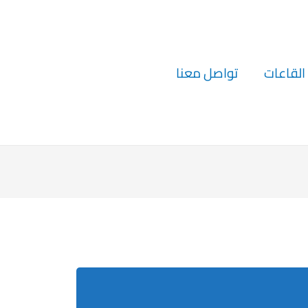
القاعات
تواصل معنا