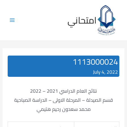
Skip
to
امتحاني
content
Main
Menu
1113000024
July 4, 2022
نتائج العام الدراسي 2021 – 2022
قسم الصيدلة – المرحلة الاولى – الدراسة الصباحية
محمد سعدون رحيم هتيمي