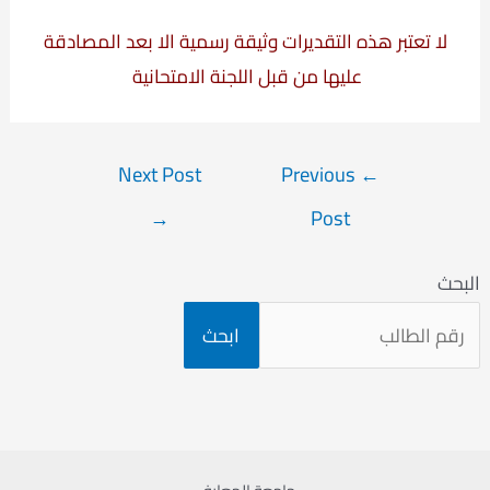
لا تعتبر هذه التقديرات وثيقة رسمية الا بعد المصادقة
عليها من قبل اللجنة الامتحانية
Post
Next Post
Previous
←
navigation
→
Post
البحث
ابحث