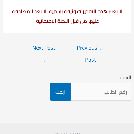
لا تعتبر هذه التقديرات وثيقة رسمية الا بعد المصادقة
عليها من قبل اللجنة الامتحانية
Post
Next Post
Previous
←
navigation
→
Post
البحث
ابحث