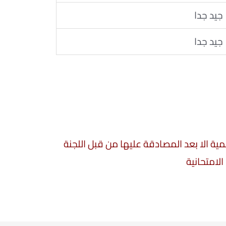
جيد جدا
جيد جدا
سمية الا بعد المصادقة عليها من قبل اللجنة
الامتحانية