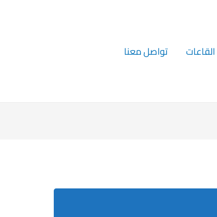
القاعات
تواصل معنا