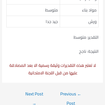
مواد بناء
متوسط
ورش
جيد جدا
التقدير: متوسط
النتيجة: ناجح
لا تعتبر هذه التقديرات وثيقة رسمية الا بعد المصادقة
عليها من قبل اللجنة الامتحانية
Post
Next Post
Previous
←
navigation
→
Post