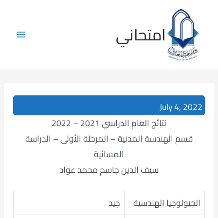
Skip
to
امتحاني
content
Main
Menu
July 4, 2022
نتائج العام الدراسي 2021 – 2022
قسم الهندسة المدنية – المرحلة الأولى – الدراسة
المسائية
سيف الدين جاسم محمد عواد
الجيولوجيا الهندسية
جيد