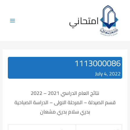
Skip
to
امتحاني
content
Main
Menu
1113000086
July 4, 2022
نتائج العام الدراسي 2021 – 2022
قسم الصيدلة – المرحلة الاولى – الدراسة الصباحية
بدري سلام بدري مشعان