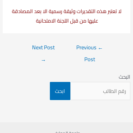
لا تعتبر هذه التقديرات وثيقة رسمية الا بعد المصادقة
عليها من قبل اللجنة الامتحانية
Post
Next Post
Previous
←
navigation
→
Post
البحث
ابحث