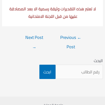
لا تعتبر هذه التقديرات وثيقة رسمية الا بعد المصادقة
عليها من قبل اللجنة الامتحانية
Post
Next Post
Previous
←
navigation
→
Post
البحث
ابحث